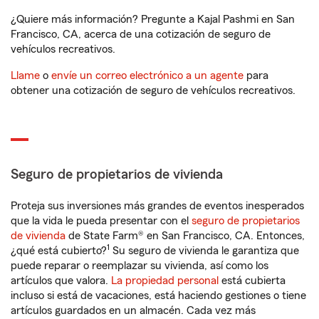
¿Quiere más información? Pregunte a Kajal Pashmi en San
Francisco, CA, acerca de una cotización de seguro de
vehículos recreativos.
Llame
o
envíe un correo electrónico a un agente
para
obtener una cotización de seguro de vehículos recreativos.
Seguro de propietarios de vivienda
Proteja sus inversiones más grandes de eventos inesperados
que la vida le pueda presentar con el
seguro de propietarios
de vivienda
de State Farm® en San Francisco, CA. Entonces,
1
¿qué está cubierto?
Su seguro de vivienda le garantiza que
puede reparar o reemplazar su vivienda, así como los
artículos que valora.
La propiedad personal
está cubierta
incluso si está de vacaciones, está haciendo gestiones o tiene
artículos guardados en un almacén. Cada vez más