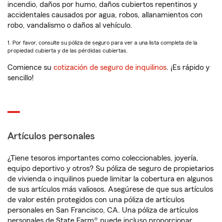
incendio, daños por humo, daños cubiertos repentinos y
accidentales causados por agua, robos, allanamientos con
robo, vandalismo o daños al vehículo.
1. Por favor, consulte su póliza de seguro para ver a una lista completa de la
propiedad cubierta y de las pérdidas cubiertas.
Comience su
cotización de seguro de inquilinos
. ¡Es rápido y
sencillo!
Artículos personales
¿Tiene tesoros importantes como coleccionables, joyería,
equipo deportivo y otros? Su póliza de seguro de propietarios
de vivienda o inquilinos puede limitar la cobertura en algunos
de sus artículos más valiosos. Asegúrese de que sus artículos
de valor estén protegidos con una póliza de artículos
personales en San Francisco, CA. Una póliza de artículos
personales de State Farm® puede incluso proporcionar