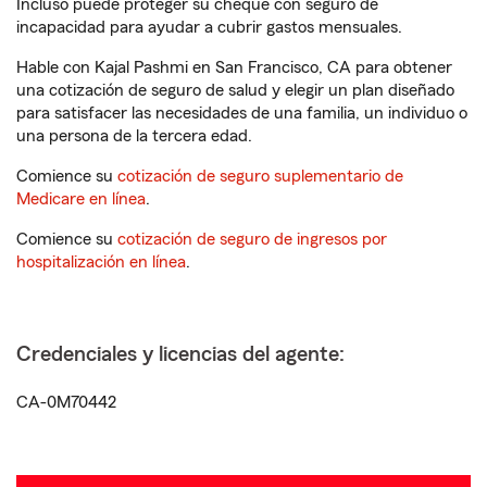
Incluso puede proteger su cheque con seguro de
incapacidad para ayudar a cubrir gastos mensuales.
Hable con Kajal Pashmi en San Francisco, CA para obtener
una cotización de seguro de salud y elegir un plan diseñado
para satisfacer las necesidades de una familia, un individuo o
una persona de la tercera edad.
Comience su
cotización de seguro suplementario de
Medicare en línea
.
Comience su
cotización de seguro de ingresos por
hospitalización en línea
.
Credenciales y licencias del agente:
CA-0M70442