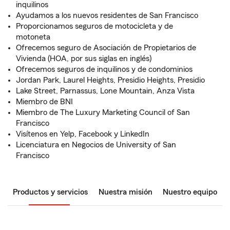
inquilinos
Ayudamos a los nuevos residentes de San Francisco
Proporcionamos seguros de motocicleta y de
motoneta
Ofrecemos seguro de Asociación de Propietarios de
Vivienda (HOA, por sus siglas en inglés)
Ofrecemos seguros de inquilinos y de condominios
Jordan Park, Laurel Heights, Presidio Heights, Presidio
Lake Street, Parnassus, Lone Mountain, Anza Vista
Miembro de BNI
Miembro de The Luxury Marketing Council of San
Francisco
Visítenos en Yelp, Facebook y LinkedIn
Licenciatura en Negocios de University of San
Francisco
Productos y servicios
Nuestra misión
Nuestro equipo