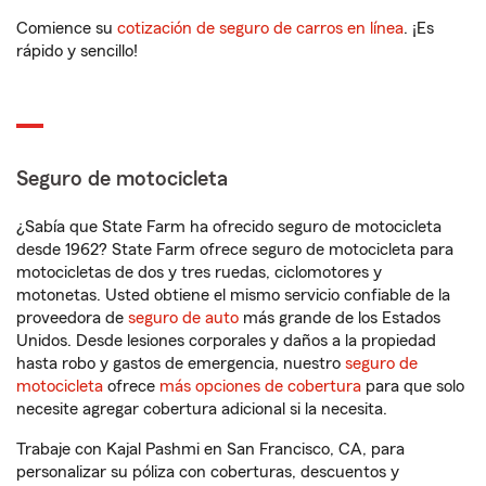
Comience su
cotización de seguro de carros en línea
. ¡Es
rápido y sencillo!
Seguro de motocicleta
¿Sabía que State Farm ha ofrecido seguro de motocicleta
desde 1962? State Farm ofrece seguro de motocicleta para
motocicletas de dos y tres ruedas, ciclomotores y
motonetas. Usted obtiene el mismo servicio confiable de la
proveedora de
seguro de auto
más grande de los Estados
Unidos. Desde lesiones corporales y daños a la propiedad
hasta robo y gastos de emergencia, nuestro
seguro de
motocicleta
ofrece
más opciones de cobertura
para que solo
necesite agregar cobertura adicional si la necesita.
Trabaje con Kajal Pashmi en San Francisco, CA, para
personalizar su póliza con coberturas, descuentos y