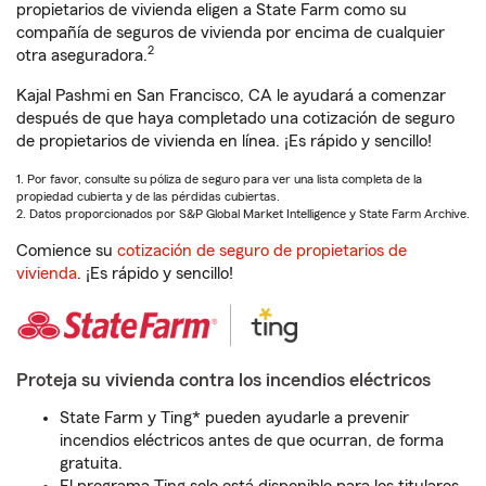
propietarios de vivienda eligen a State Farm como su
compañía de seguros de vivienda por encima de cualquier
2
otra aseguradora.
Kajal Pashmi en San Francisco, CA le ayudará a comenzar
después de que haya completado una cotización de seguro
de propietarios de vivienda en línea. ¡Es rápido y sencillo!
1. Por favor, consulte su póliza de seguro para ver una lista completa de la
propiedad cubierta y de las pérdidas cubiertas.
2. Datos proporcionados por S&P Global Market Intelligence y State Farm Archive.
Comience su
cotización de seguro de propietarios de
vivienda
. ¡Es rápido y sencillo!
Proteja su vivienda contra los incendios eléctricos
State Farm y Ting* pueden ayudarle a prevenir
incendios eléctricos antes de que ocurran, de forma
gratuita.