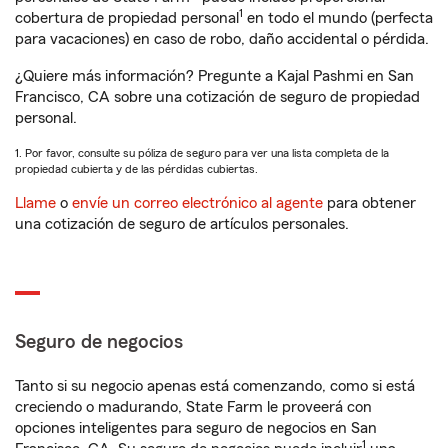
1
cobertura de propiedad personal
en todo el mundo (perfecta
para vacaciones) en caso de robo, daño accidental o pérdida.
¿Quiere más información? Pregunte a Kajal Pashmi en San
Francisco, CA sobre una cotización de seguro de propiedad
personal.
1. Por favor, consulte su póliza de seguro para ver una lista completa de la
propiedad cubierta y de las pérdidas cubiertas.
Llame
o
envíe un correo electrónico al agente
para obtener
una cotización de seguro de artículos personales.
Seguro de negocios
Tanto si su negocio apenas está comenzando, como si está
creciendo o madurando, State Farm le proveerá con
opciones inteligentes para seguro de negocios en San
1