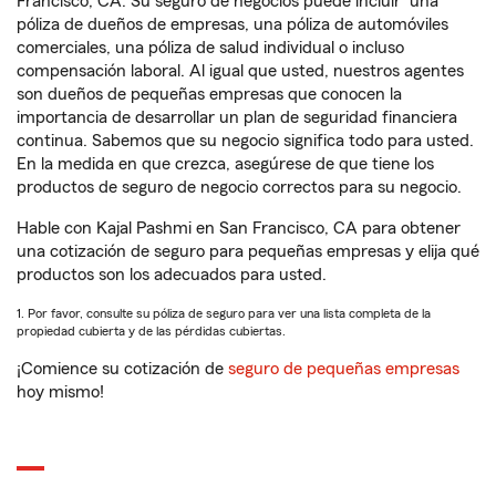
Francisco, CA. Su seguro de negocios puede incluir
una
póliza de dueños de empresas, una póliza de automóviles
comerciales, una póliza de salud individual o incluso
compensación laboral. Al igual que usted, nuestros agentes
son dueños de pequeñas empresas que conocen la
importancia de desarrollar un plan de seguridad financiera
continua. Sabemos que su negocio significa todo para usted.
En la medida en que crezca, asegúrese de que tiene los
productos de seguro de negocio correctos para su negocio.
Hable con Kajal Pashmi en San Francisco, CA para obtener
una cotización de seguro para pequeñas empresas y elija qué
productos son los adecuados para usted.
1. Por favor, consulte su póliza de seguro para ver una lista completa de la
propiedad cubierta y de las pérdidas cubiertas.
¡Comience su cotización de
seguro de pequeñas empresas
hoy mismo!