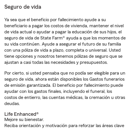
Seguro de vida
Ya sea que el beneficio por fallecimiento ayude a su
beneficiario a pagar los costos de vivienda, mantener el nivel
de vida actual o ayudar a pagar la educación de sus hijos, el
seguro de vida de State Farm® ayuda a que los momentos de
su vida continúen. Ayude a asegurar el futuro de su familia
con una póliza de vida a plazo, completa o universal. Usted
tiene opciones y nosotros tenemos pólizas de seguro que se
ajustan a casi todas las necesidades y presupuestos.
Por cierto, si usted pensaba que no podía ser elegible para un
seguro de vida, ahora están disponibles los Gastos funerarios
de emisión garantizada. El beneficio por fallecimiento puede
ayudar con los gastos finales, incluyendo el funeral, los
costos de entierro, las cuentas médicas, la cremación u otras
deudas.
Life Enhanced®
Mejore su bienestar.
Reciba orientación y motivación para reforzar las áreas clave