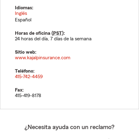
Idiomas:
Inglés
Español
Horas de oficina (
PST
):
24 horas del día, 7 días de la semana
Sitio web:
www.kajalpinsurance.com
Teléfono:
415-742-4459
Fax:
415-419-8178
¿Necesita ayuda con un reclamo?