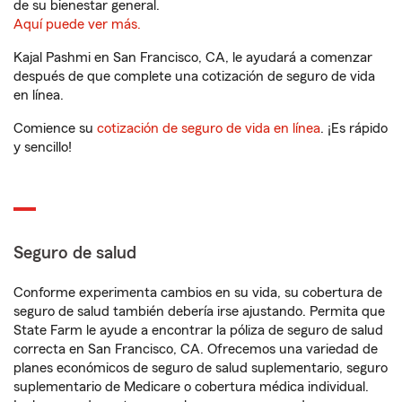
de su bienestar general.
Aquí puede ver más.
Kajal Pashmi en San Francisco, CA, le ayudará a comenzar
después de que complete una cotización de seguro de vida
en línea.
Comience su
cotización de seguro de vida en línea
. ¡Es rápido
y sencillo!
Seguro de salud
Conforme experimenta cambios en su vida, su cobertura de
seguro de salud también debería irse ajustando. Permita que
State Farm le ayude a encontrar la póliza de seguro de salud
correcta en San Francisco, CA. Ofrecemos una variedad de
planes económicos de seguro de salud suplementario, seguro
suplementario de Medicare o cobertura médica individual.