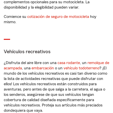
complementos opcionales para su motocicleta. La
disponibilidad y la elegibilidad pueden variar.
Comience su
cotización de seguro de motocicleta
hoy
mismo.
Vehículos recreativos
¿Disfruta del aire libre con una
casa rodante
, un
remolque de
acampada
, una
embarcación
o un
vehículo todoterreno
? ¡El
mundo de los vehículos recreativos es casi tan diverso como
la lista de actividades recreativas que puede disfrutar con
ellos! Los vehículos recreativos están construidos para
aventuras, pero antes de que salga a la carretera, el agua o
los senderos, asegúrese de que sus vehículos tengan
cobertura de calidad diseñada específicamente para
vehículos recreativos. Proteja sus artículos más preciados
dondequiera que vaya.