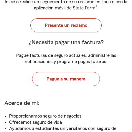
Inicie o realice un seguimiento de su reclamo en línea o con la
®
aplicación móvil de State Farm
.
Presente un reclamo
¿Necesita pagar una factura?
Pague facturas de seguro actuales, administre las
notificaciones y programe pagos futuros.
Pague a su manera
Acerca de mí:
Proporcionamos seguro de negocios
Ofrecemos seguro de vida
Ayudamos a estudiantes universitarios con seguro de